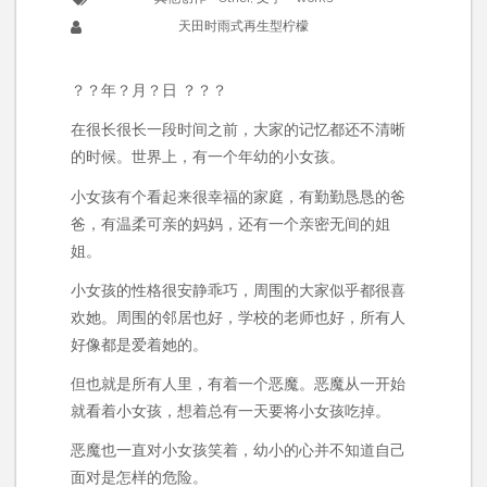
天田时雨式再生型柠檬
？？年？月？日 ？？？
在很长很长一段时间之前，大家的记忆都还不清晰
的时候。世界上，有一个年幼的小女孩。
小女孩有个看起来很幸福的家庭，有勤勤恳恳的爸
爸，有温柔可亲的妈妈，还有一个亲密无间的姐
姐。
小女孩的性格很安静乖巧，周围的大家似乎都很喜
欢她。周围的邻居也好，学校的老师也好，所有人
好像都是爱着她的。
但也就是所有人里，有着一个恶魔。恶魔从一开始
就看着小女孩，想着总有一天要将小女孩吃掉。
恶魔也一直对小女孩笑着，幼小的心并不知道自己
面对是怎样的危险。