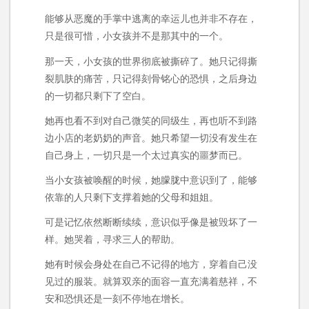
能够从恶魔的手掌中逃离的幸运儿也并非不存在，
只是很可惜，小女孩并不是那其中的一个。
那一天，小女孩的世界彻底被撕碎了。她只记得撕
裂肌肤的痛苦，只记得刻骨铭心的恐惧，之后身边
的一切都只剩下了空白。
她再也看不到对自己微笑的同级生，再也听不到路
边小店的老奶奶的声音。她只希望一切没有发生在
自己身上，一切只是一个太过真实的噩梦而已。
当小女孩被唤醒的时候，她朦胧中意识到了，能够
依靠的人只剩下支撑着她的父母和姐姐。
可是记忆依然断断续续，意识似乎像是被毁坏了一
样。她哭着，寻求三人的帮助。
她有时候会身处在自己不记得的地方，穿着自己没
见过的服装。就算双亲的面容一直充满着慈祥，不
安和恐惧还是一刻不停地在增长。