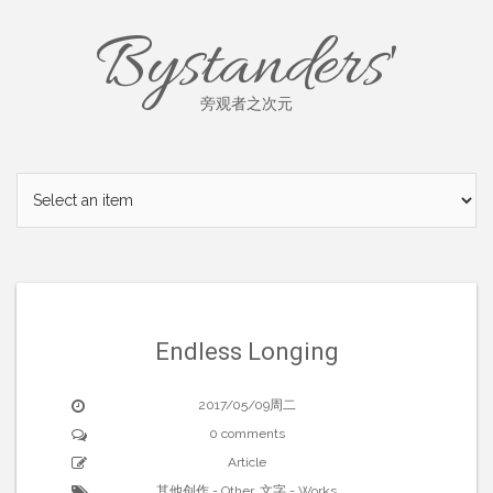
Skip
Bystanders'
to
content
旁观者之次元
Endless Longing
2017/05/09周二
0 comments
Article
其他创作 - Other
,
文字 - Works