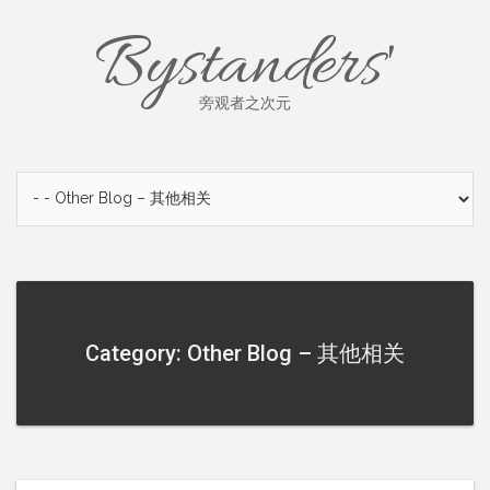
Skip
Bystanders'
to
content
旁观者之次元
Category: Other Blog – 其他相关