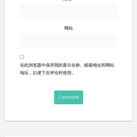
网站
在此浏览器中保存我的显示名称、邮箱地址和网站
地址，以便下次评论时使用。