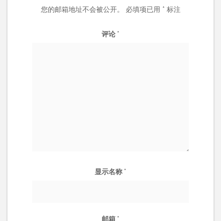
您的邮箱地址不会被公开。
必填项已用
*
标注
评论
*
显示名称
*
邮箱
*