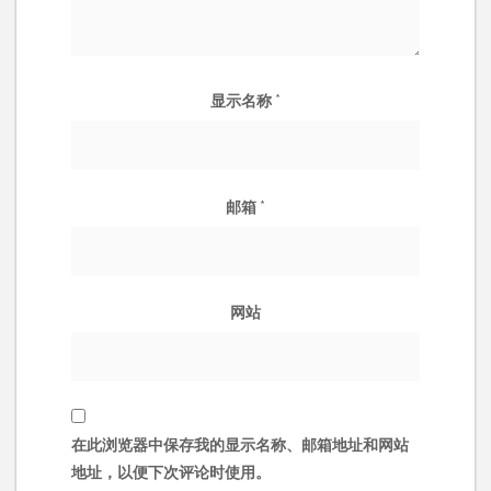
显示名称
*
邮箱
*
网站
在此浏览器中保存我的显示名称、邮箱地址和网站
地址，以便下次评论时使用。