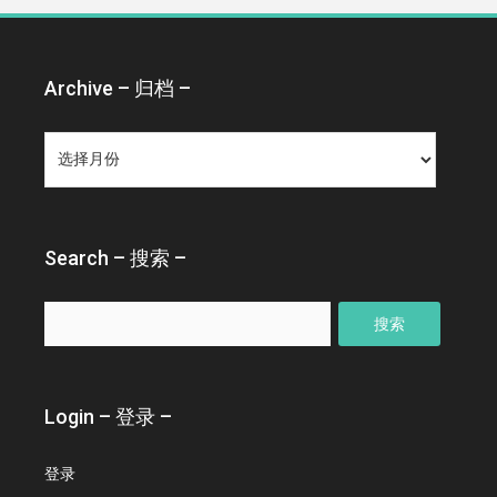
Archive – 归档 –
Archive
–
归
档
–
Search – 搜索 –
搜
索：
Login – 登录 –
登录