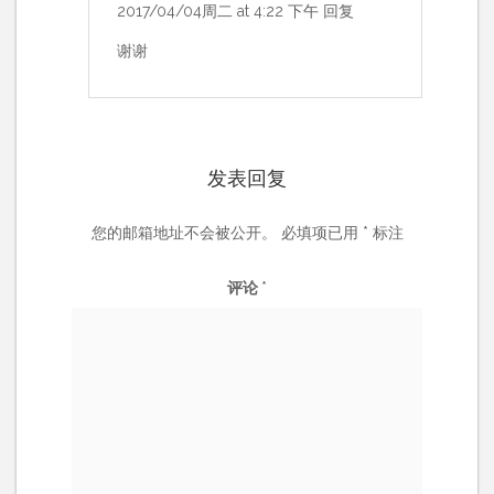
2017/04/04周二 at 4:22 下午
回复
谢谢
发表回复
您的邮箱地址不会被公开。
必填项已用
*
标注
评论
*