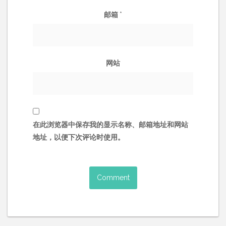
邮箱
*
网站
在此浏览器中保存我的显示名称、邮箱地址和网站
地址，以便下次评论时使用。