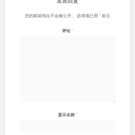
发表回复
您的邮箱地址不会被公开。
必填项已用
*
标注
评论
*
显示名称
*