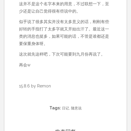
这并不是这个名字本来的用意，不过联想一下，至
少还是让自己觉得很有些说中的。
似乎说了很多其实并没有太多意义的话，刚刚有些
好转的手指打了太多字就又开始出汗了。最近这一
类的消息也挺多，如果可能的话，不管是谁都还是
要保重身体呀。
这次就先这样吧，下次可能要到九月份再说了。
再会w
15.8.6 by Remon
Tags:
,
日记
随意说