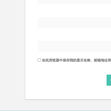
在此浏览器中保存我的显示名称、邮箱地址