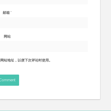
邮箱
*
网站
和网站地址，以便下次评论时使用。