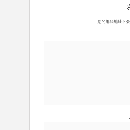
您的邮箱地址不会