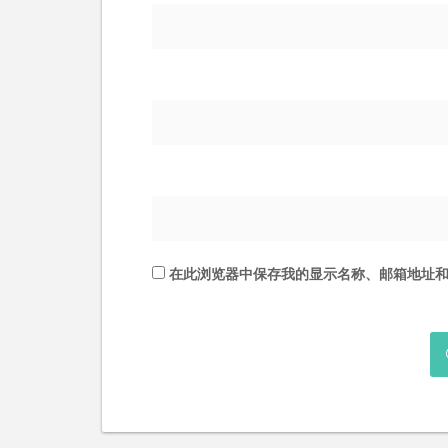
在此浏览器中保存我的显示名称、邮箱地址