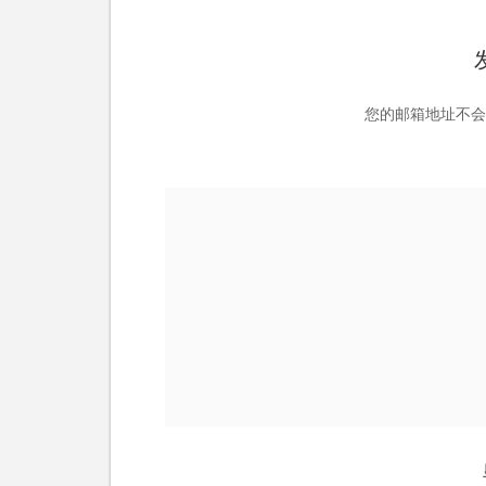
您的邮箱地址不会