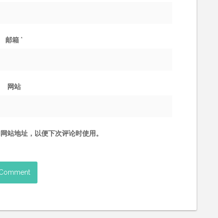
邮箱
*
网站
和网站地址，以便下次评论时使用。