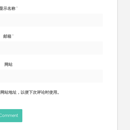
显示名称
*
邮箱
*
网站
和网站地址，以便下次评论时使用。