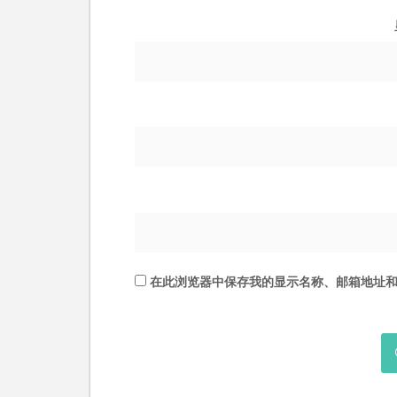
在此浏览器中保存我的显示名称、邮箱地址