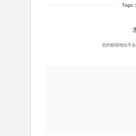
Tags:
您的邮箱地址不会