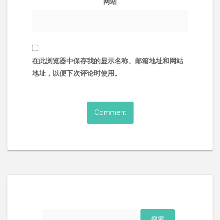
网站
在此浏览器中保存我的显示名称、邮箱地址和网站
地址，以便下次评论时使用。
搜