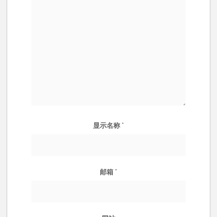
显示名称
*
邮箱
*