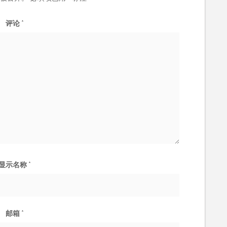
评论
*
显示名称
*
邮箱
*