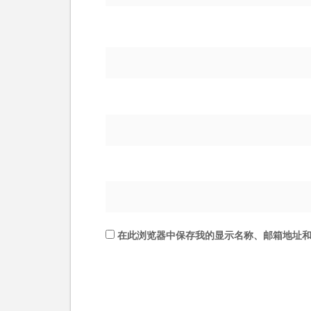
在此浏览器中保存我的显示名称、邮箱地址