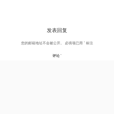
发表回复
您的邮箱地址不会被公开。
必填项已用
*
标注
评论
*