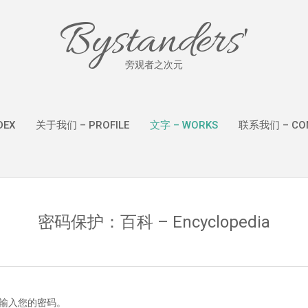
Bystanders'
旁观者之次元
DEX
关于我们 – PROFILE
文字 – WORKS
联系我们 – CON
密码保护：百科 – Encyclopedia
输入您的密码。