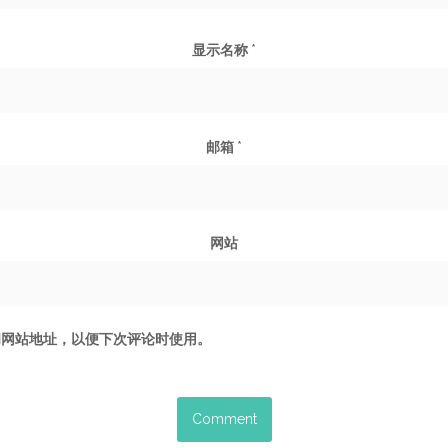
显示名称
*
邮箱
*
网站
和网站地址，以便下次评论时使用。