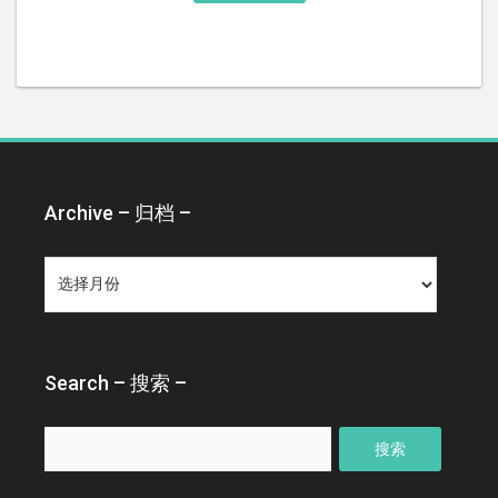
Archive – 归档 –
Archive
–
归
档
–
Search – 搜索 –
搜
索：