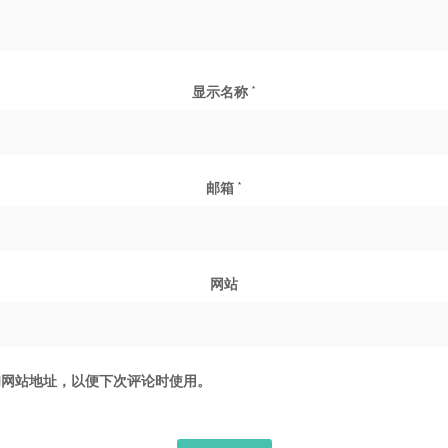
显示名称
*
邮箱
*
网站
和网站地址，以便下次评论时使用。