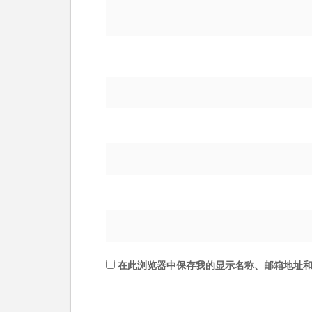
在此浏览器中保存我的显示名称、邮箱地址