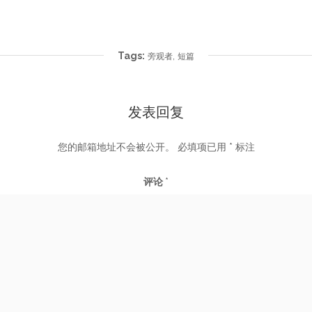
Tags:
,
旁观者
短篇
发表回复
您的邮箱地址不会被公开。
必填项已用
*
标注
评论
*