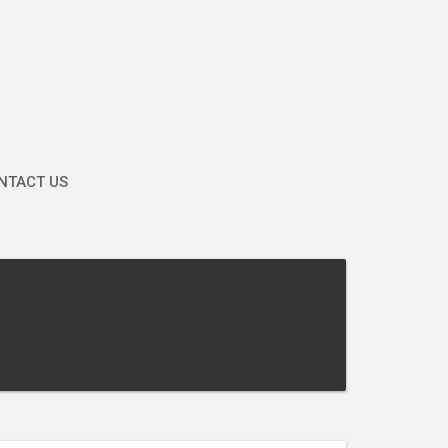
TACT US