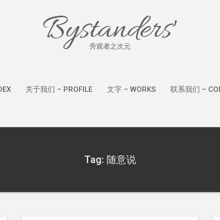
Bystanders'
旁观者之次元
DEX
关于我们 – PROFILE
文字 – WORKS
联系我们 – CON
Tag: 随意说