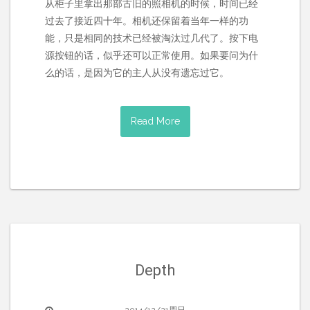
从柜子里拿出那部古旧的照相机的时候，时间已经
过去了接近四十年。相机还保留着当年一样的功
能，只是相同的技术已经被淘汰过几代了。按下电
源按钮的话，似乎还可以正常使用。如果要问为什
么的话，是因为它的主人从没有遗忘过它。
Read More
Depth