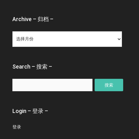
Archive – 归档 –
Archive
–
归
档
–
Search – 搜索 –
搜
索：
Login – 登录 –
登录