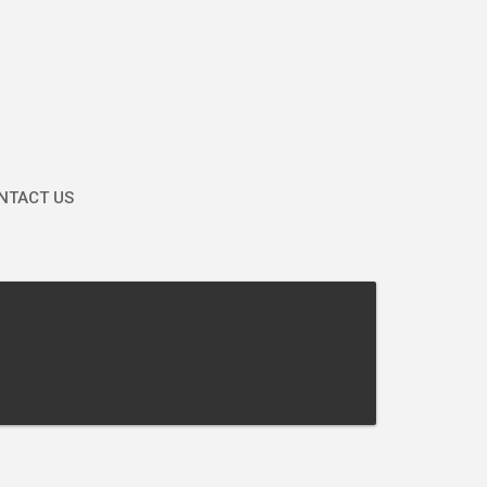
TACT US