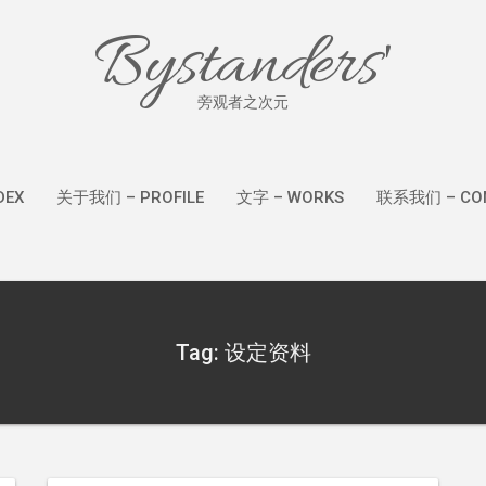
Bystanders'
旁观者之次元
DEX
关于我们 – PROFILE
文字 – WORKS
联系我们 – CON
Tag: 设定资料