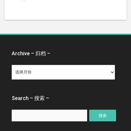
Archive – 归档 –
Archive
–
归
档
–
Search – 搜索 –
搜
索：